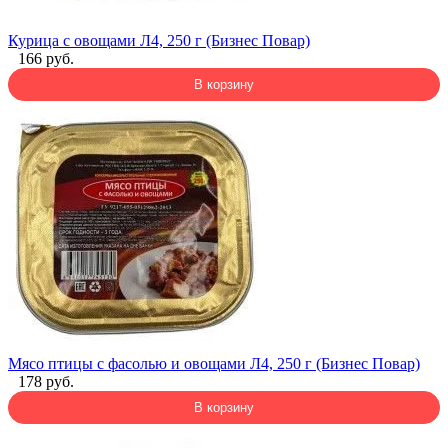
Курица с овощами Л4, 250 г (Бизнес Повар)
166 руб.
В корзину
Мясо птицы с фасолью и овощами Л4, 250 г (Бизнес Повар)
178 руб.
В корзину