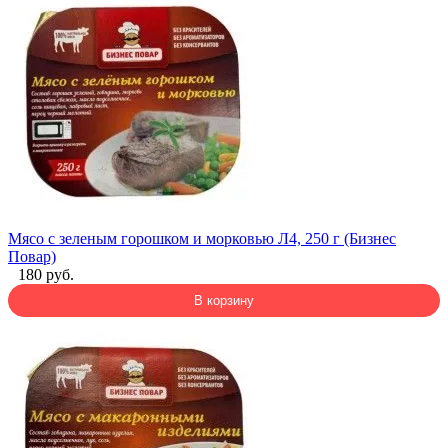
Мясо с зеленым горошком и морковью Л4, 250 г (Бизнес
Повар)
180 руб.
В корзину