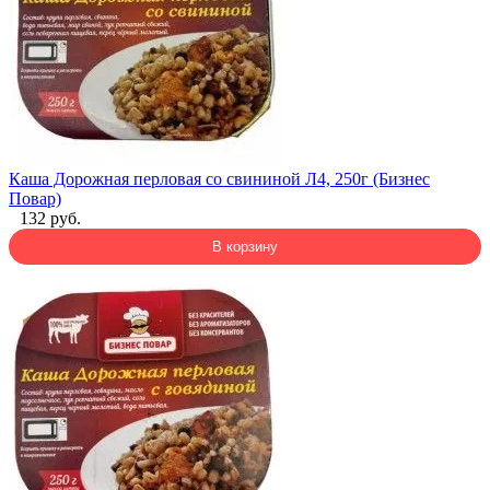
Каша Дорожная перловая со свининой Л4, 250г (Бизнес
Повар)
132 руб.
В корзину