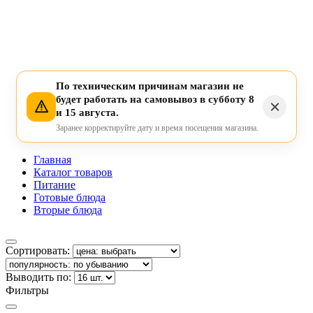
По техническим причинам магазин не
будет работать на самовывоз в субботу 8
и 15 августа.
Заранее корректируйте дату и время посещения магазина.
Главная
Каталог товаров
Питание
Готовые блюда
Вторые блюда
Сортировать:
Выводить по:
Фильтры