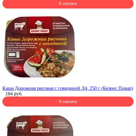
В корзину
Каша Дорожная рисовая с говядиной Л4, 250 г (Бизнес Повар)
184 руб.
В корзину