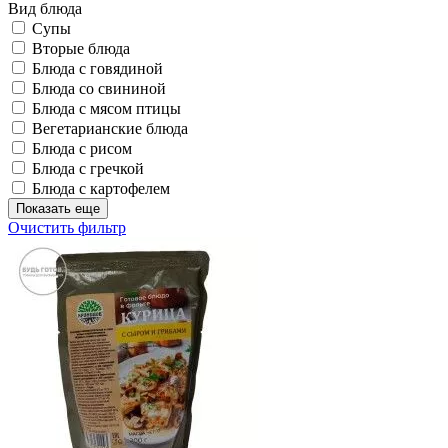
Вид блюда
Супы
Вторые блюда
Блюда с говядиной
Блюда со свининой
Блюда с мясом птицы
Вегетарианские блюда
Блюда с рисом
Блюда с гречкой
Блюда с картофелем
Показать еще
Очистить фильтр