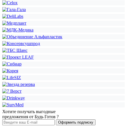
Хотите получать выгодные
предложения от Будь Готов ?
Оформить подписку