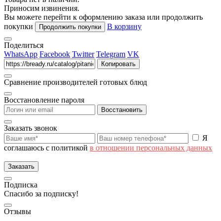
Приносим извинения.
Вы можете перейти к оформлению заказа или продолжить
покупки
В корзину
Продолжить покупки
Поделиться
WhatsApp
Facebook
Twitter
Telegram
VK
Копировать
Сравнение производителей готовых блюд
Восстановление пароля
Восстановить
Заказать звонок
Я
соглашаюсь с политикой
в отношении персональных данных
Заказать
Подписка
Спасибо за подписку!
Отзывы