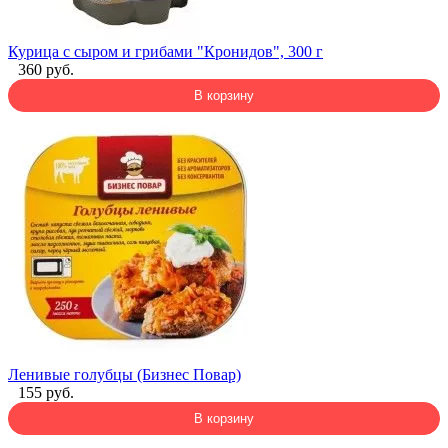
Курица с сыром и грибами "Кронидов", 300 г
360 руб.
В корзину
Ленивые голубцы (Бизнес Повар)
155 руб.
В корзину