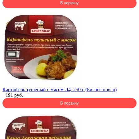
В корзину
Картофель тушеный с мясом Л4, 250 г (Бизнес повар)
191 руб.
В корзину