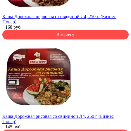
Каша Дорожная перловая с говядиной Л4, 250 г. (Бизнес
Повар)
168 руб.
В корзину
Каша Дорожная рисовая со свининой Л4, 250 г (Бизнес
Повар)
145 руб.