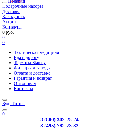
Подарки
Подарочные наборы
Доставка
Как купить
Акции
Контакты
0 руб.
0
0
Тактическая медицина
Еда в дорогу
Термосы Stanley
Фильтры для воды
Оплата и доставка
Гарантия и возврат
Оптовикам
Контакты
Будь Готов
.
0
8 (800) 302-25-24
8 (495) 782-73-32