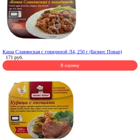
Каша Славянская с говядиной Л4, 250 г (Бизнес Повар)
171 руб.
В корзину