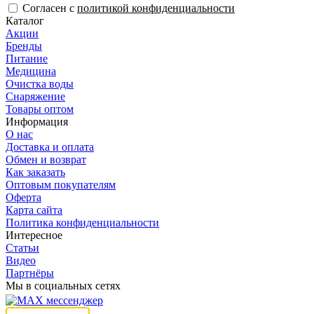
Согласен с
политикой конфиденциальности
Каталог
Акции
Бренды
Питание
Медицина
Очистка воды
Снаряжение
Товары оптом
Информация
О нас
Доставка и оплата
Обмен и возврат
Как заказать
Оптовым покупателям
Оферта
Карта сайта
Политика конфиденциальности
Интересное
Статьи
Видео
Партнёры
Мы в социальных сетях