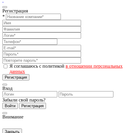
Регистрация
*
Я соглашаюсь с политикой
в отношении персональных
данных
Регистрация
Вход
Забыли свой пароль?
Войти
Регистрация
Внимание
Закрыть