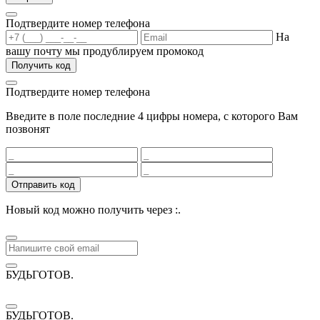
Подтвердите номер телефона
На
вашу почту мы продублируем промокод
Получить код
Подтвердите номер телефона
Введите в поле последние 4 цифры номера, с которого Вам
позвонят
Отправить код
Новый код можно получить через
:
.
БУДЬГОТОВ
.
БУДЬГОТОВ
.