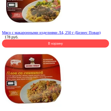
Мясо с макаронными изделиями Л4, 250 г (Бизнес Повар)
178 руб.
В корзину