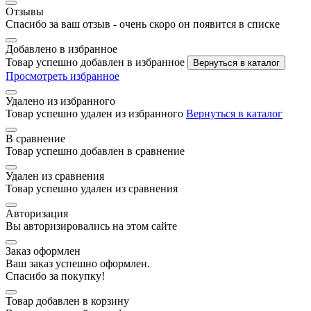
Отзывы
Спасибо за ваш отзыв - очень скоро он появится в списке
Добавлено в избранное
Товар успешно добавлен в избранное
Вернуться в каталог
Просмотреть избранное
Удалено из избранного
Товар успешно удален из избранного
Вернуться в каталог
В сравнение
Товар успешно добавлен в сравнение
Удален из сравнения
Товар успешно удален из сравнения
Авторизация
Вы авторизировались на этом сайте
Заказ оформлен
Ваш заказ успешно оформлен.
Спасибо за покупку!
Товар добавлен в корзину