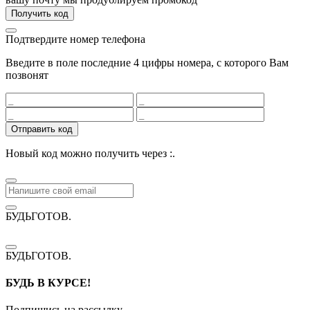
Получить код
Подтвердите номер телефона
Введите в поле последние 4 цифры номера, с которого Вам
позвонят
Отправить код
Новый код можно получить через
:
.
БУДЬГОТОВ
.
БУДЬГОТОВ
.
БУДЬ В КУРСЕ!
Подпишись на рассылку