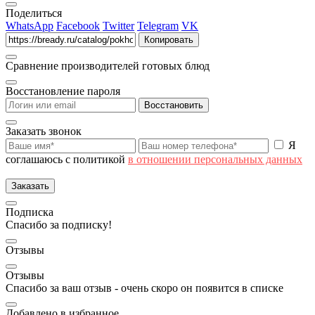
Поделиться
WhatsApp
Facebook
Twitter
Telegram
VK
Копировать
Сравнение производителей готовых блюд
Восстановление пароля
Восстановить
Заказать звонок
Я
соглашаюсь с политикой
в отношении персональных данных
Заказать
Подписка
Спасибо за подписку!
Отзывы
Отзывы
Спасибо за ваш отзыв - очень скоро он появится в списке
Добавлено в избранное