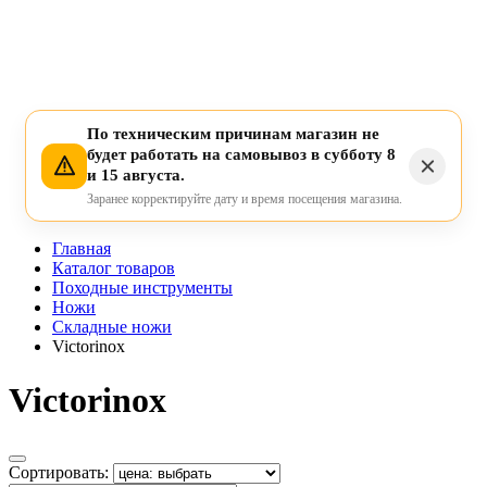
По техническим причинам магазин не
будет работать на самовывоз в субботу 8
и 15 августа.
Заранее корректируйте дату и время посещения магазина.
Главная
Каталог товаров
Походные инструменты
Ножи
Складные ножи
Victorinox
Victorinox
Сортировать: