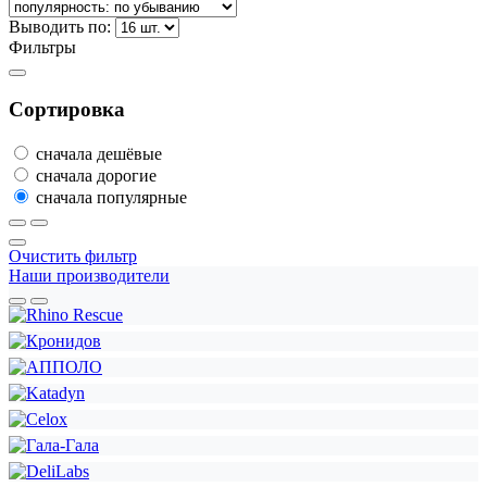
Выводить по:
Фильтры
Сортировка
сначала дешёвые
сначала дорогие
сначала популярные
Очистить фильтр
Наши производители