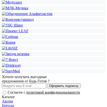
Хотите получать выгодные
предложения от Будь Готов ?
Оформить подписку
Согласен с
политикой конфиденциальности
Каталог
Акции
Бренды