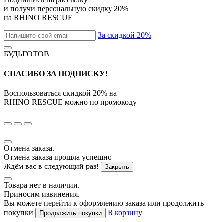
и получи персональную скидку
20%
на
RHINO RESCUE
За скидкой 20%
БУДЬГОТОВ
.
СПАСИБО ЗА ПОДПИСКУ!
Воспользоваться скидкой
20%
на
RHINO RESCUE
можно по промокоду
Отмена заказа.
Отмена заказа прошла успешно
Ждём вас в следующий раз!
Закрыть
Товара нет в наличии.
Приносим извинения.
Вы можете перейти к оформлению заказа или продолжить
покупки
В корзину
Продолжить покупки