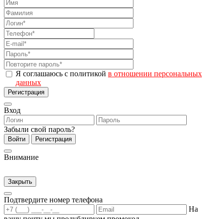
Я соглашаюсь с политикой
в отношении персональных
данных
Регистрация
Вход
Забыли свой пароль?
Войти
Регистрация
Внимание
Закрыть
Подтвердите номер телефона
На
вашу почту мы продублируем промокод