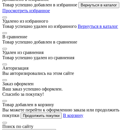
Товар успешно добавлен в избранное
Вернуться в каталог
Просмотреть избранное
Удалено из избранного
Товар успешно удален из избранного
Вернуться в каталог
В сравнение
Товар успешно добавлен в сравнение
Удален из сравнения
Товар успешно удален из сравнения
Авторизация
Вы авторизировались на этом сайте
Заказ оформлен
Ваш заказ успешно оформлен.
Спасибо за покупку!
Товар добавлен в корзину
Вы можете перейти к оформлению заказа или продолжить
покупки
В корзину
Продолжить покупки
Поиск по сайту