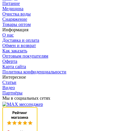
Питание
Медицина
Очистка воды
Снаряжение
Товары оптом
Информация
О нас
Доставка и оплата
Обмен и возврат
Как заказать
Оптовым покупателям
Оферта
Карта сайта
Политика конфиденциальности
Интересное
Статьи
Видео
Партнёры
Мы в социальных сетях