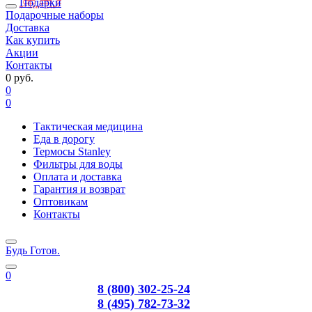
Подарки
Подарочные наборы
Доставка
Как купить
Акции
Контакты
0 руб.
0
0
Тактическая медицина
Еда в дорогу
Термосы Stanley
Фильтры для воды
Оплата и доставка
Гарантия и возврат
Оптовикам
Контакты
Будь Готов
.
0
8 (800) 302-25-24
8 (495) 782-73-32