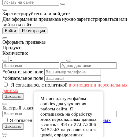
Зарегистрируйтесь или войдите
Для оформления предзаказа нужно зарегистрироваться или
войти на сайт.
Войти
Регистрация
Оформить предзаказ
Продукт:
Количество:
*обязательное поле
*обязательное поле
Я соглашаюсь с политикой
в отношении персональных
данных
Заказать
Мы используем файлы
cookies для улучшения
Быстрый заказ
работы сайта. Я
соглашаюсь на обработку
моих персональных данных
Я согласен на обработку
персональных данных
в соотв. с ФЗ от 27.07.2006
Заказать
№152-ФЗ на условиях и для
целей, определенных