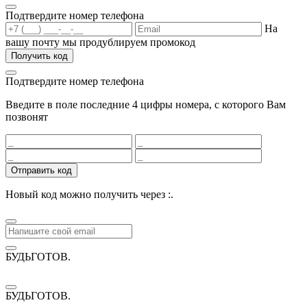
Подтвердите номер телефона
На
вашу почту мы продублируем промокод
Получить код
Подтвердите номер телефона
Введите в поле последние 4 цифры номера, с которого Вам
позвонят
Отправить код
Новый код можно получить через
:
.
БУДЬГОТОВ
.
БУДЬГОТОВ
.