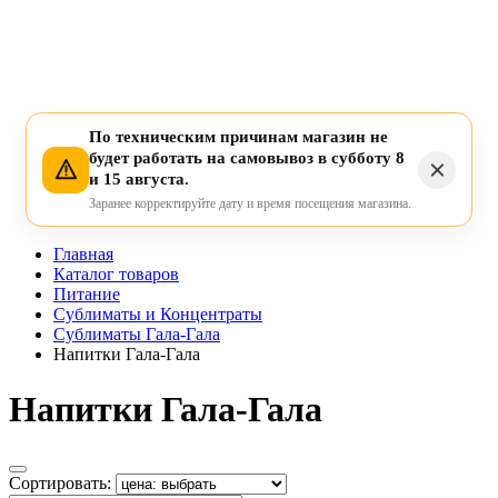
По техническим причинам магазин не
будет работать на самовывоз в субботу 8
и 15 августа.
Заранее корректируйте дату и время посещения магазина.
Главная
Каталог товаров
Питание
Сублиматы и Концентраты
Сублиматы Гала-Гала
Напитки Гала-Гала
Напитки Гала-Гала
Сортировать: