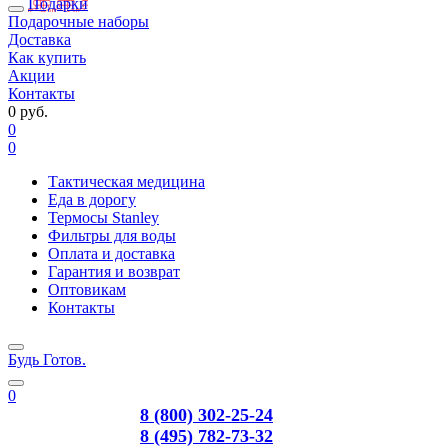
Подарки
Подарочные наборы
Доставка
Как купить
Акции
Контакты
0 руб.
0
0
Тактическая медицина
Еда в дорогу
Термосы Stanley
Фильтры для воды
Оплата и доставка
Гарантия и возврат
Оптовикам
Контакты
Будь Готов
.
0
8 (800) 302-25-24
8 (495) 782-73-32