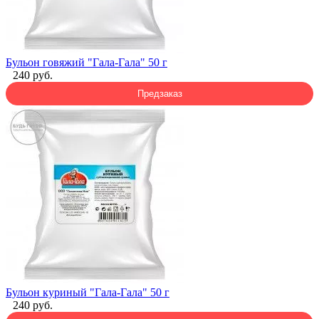
Бульон говяжий "Гала-Гала" 50 г
240 руб.
Предзаказ
Бульон куриный "Гала-Гала" 50 г
240 руб.