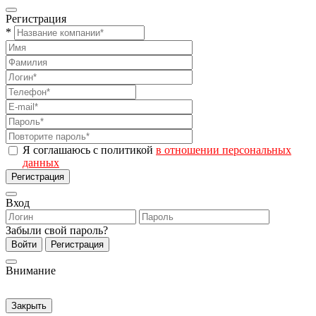
Регистрация
*
Я соглашаюсь с политикой
в отношении персональных
данных
Регистрация
Вход
Забыли свой пароль?
Войти
Регистрация
Внимание
Закрыть