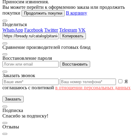
Приносим извинения.
Вы можете перейти к оформлению заказа или продолжить
покупки
В корзину
Продолжить покупки
Поделиться
WhatsApp
Facebook
Twitter
Telegram
VK
Копировать
Сравнение производителей готовых блюд
Восстановление пароля
Восстановить
Заказать звонок
Я
соглашаюсь с политикой
в отношении персональных данных
Заказать
Подписка
Спасибо за подписку!
Отзывы