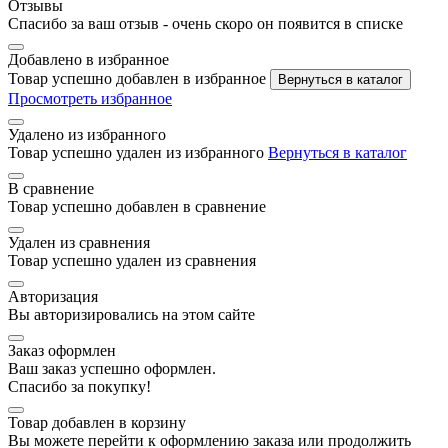
Отзывы
Спасибо за ваш отзыв - очень скоро он появится в списке
Добавлено в избранное
Товар успешно добавлен в избранное
Вернуться в каталог
Просмотреть избранное
Удалено из избранного
Товар успешно удален из избранного
Вернуться в каталог
В сравнение
Товар успешно добавлен в сравнение
Удален из сравнения
Товар успешно удален из сравнения
Авторизация
Вы авторизировались на этом сайте
Заказ оформлен
Ваш заказ успешно оформлен.
Спасибо за покупку!
Товар добавлен в корзину
Вы можете перейти к оформлению заказа или продолжить