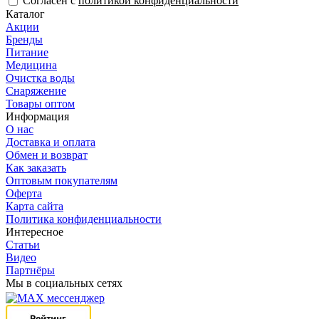
Согласен с
политикой конфиденциальности
Каталог
Акции
Бренды
Питание
Медицина
Очистка воды
Снаряжение
Товары оптом
Информация
О нас
Доставка и оплата
Обмен и возврат
Как заказать
Оптовым покупателям
Оферта
Карта сайта
Политика конфиденциальности
Интересное
Статьи
Видео
Партнёры
Мы в социальных сетях