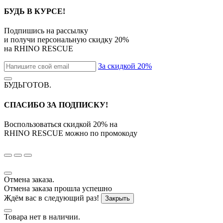
БУДЬ В КУРСЕ!
Подпишись на рассылку
и получи персональную скидку
20%
на
RHINO RESCUE
За скидкой 20%
БУДЬГОТОВ
.
СПАСИБО ЗА ПОДПИСКУ!
Воспользоваться скидкой
20%
на
RHINO RESCUE
можно по промокоду
Отмена заказа.
Отмена заказа прошла успешно
Ждём вас в следующий раз!
Закрыть
Товара нет в наличии.