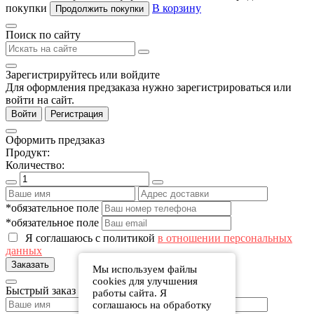
покупки
В корзину
Продолжить покупки
Поиск по сайту
Зарегистрируйтесь или войдите
Для оформления предзаказа нужно зарегистрироваться или
войти на сайт.
Войти
Регистрация
Оформить предзаказ
Продукт:
Количество:
*обязательное поле
*обязательное поле
Я соглашаюсь с политикой
в отношении персональных
данных
Заказать
Мы используем файлы
cookies для улучшения
Быстрый заказ
работы сайта. Я
соглашаюсь на обработку