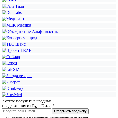
Хотите получать выгодные
предложения от Будь Готов ?
Оформить подписку