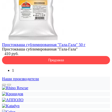
Простокваша сублимированная "Гала-Гала" 50 г
Простокваша сублимированная "Гала-Гала"
410 руб.
Предзаказ
1
Наши производители