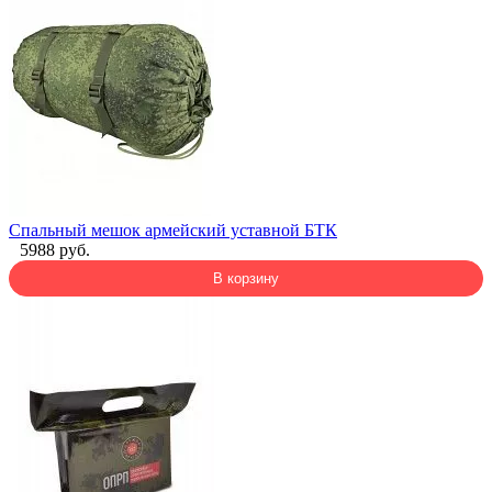
Спальный мешок армейский уставной БТК
5988 руб.
В корзину