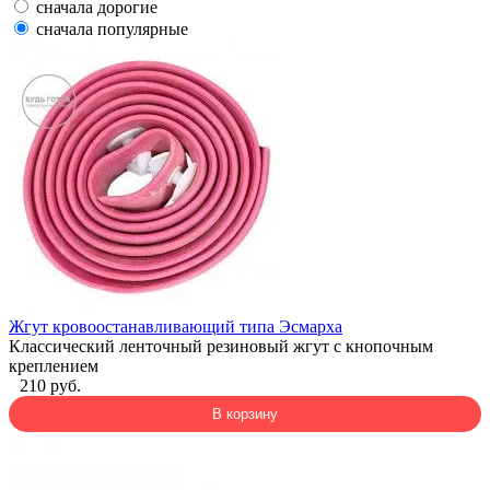
сначала дорогие
сначала популярные
Жгут кровоостанавливающий типа Эсмарха
Классический ленточный резиновый жгут с кнопочным
креплением
210 руб.
В корзину