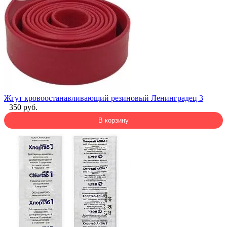
Жгут кровоостанавливающий резиновый Ленинградец 3
350 руб.
В корзину