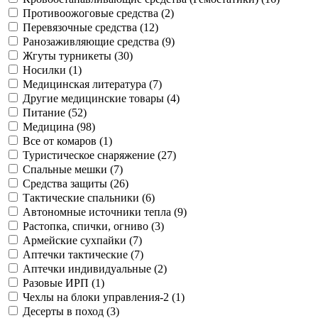
Противоожоговые средства (2)
Перевязочные средства (12)
Ранозаживляющие средства (9)
Жгуты турникеты (30)
Носилки (1)
Медицинская литература (7)
Другие медицинские товары (4)
Питание (52)
Медицина (98)
Все от комаров (1)
Туристическое снаряжение (27)
Спальные мешки (7)
Средства защиты (26)
Тактические спальники (6)
Автономные источники тепла (9)
Растопка, спички, огниво (3)
Армейские сухпайки (7)
Аптечки тактические (7)
Аптечки индивидуальные (2)
Разовые ИРП (1)
Чехлы на блоки управления-2 (1)
Десерты в поход (3)