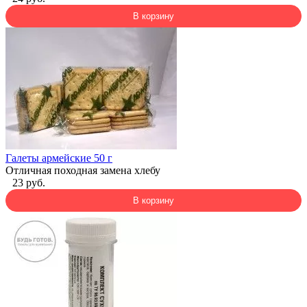
В корзину
Галеты армейские 50 г
Отличная походная замена хлебу
23 руб.
В корзину