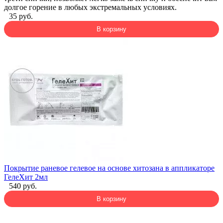
долгое горение в любых экстремальных условиях.
35 руб.
В корзину
Покрытие раневое гелевое на основе хитозана в аппликаторе
ГелеХит 2мл
540 руб.
В корзину