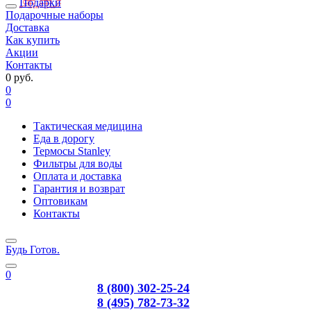
Подарки
Подарочные наборы
Доставка
Как купить
Акции
Контакты
0 руб.
0
0
Тактическая медицина
Еда в дорогу
Термосы Stanley
Фильтры для воды
Оплата и доставка
Гарантия и возврат
Оптовикам
Контакты
Будь Готов
.
0
8 (800) 302-25-24
8 (495) 782-73-32