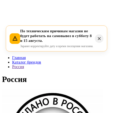
По техническим причинам магазин не
будет работать на самовывоз в субботу 8
и 15 августа.
Заранее корректируйте дату и время посещения магазина.
Главная
Каталог брендов
Россия
Россия