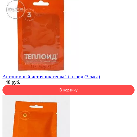
Автономный источник тепла Теплоид (3 часа)
48 руб.
В корзину