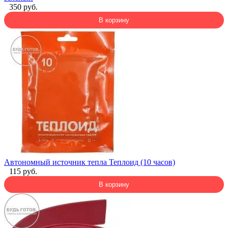
350 руб.
В корзину
Автономный источник тепла Теплоид (10 часов)
115 руб.
В корзину