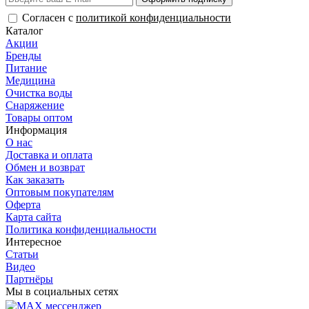
Согласен с
политикой конфиденциальности
Каталог
Акции
Бренды
Питание
Медицина
Очистка воды
Снаряжение
Товары оптом
Информация
О нас
Доставка и оплата
Обмен и возврат
Как заказать
Оптовым покупателям
Оферта
Карта сайта
Политика конфиденциальности
Интересное
Статьи
Видео
Партнёры
Мы в социальных сетях