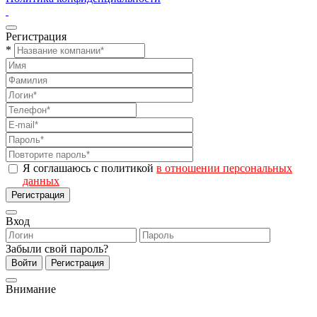
Регистрация
*
Я соглашаюсь с политикой
в отношении персональных
данных
Регистрация
Вход
Забыли свой пароль?
Войти
Регистрация
Внимание