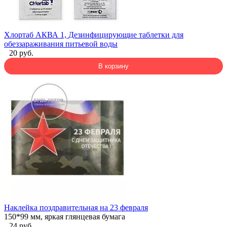
Хлортаб АКВА 1, Дезинфицирующие таблетки для
обеззараживания питьевой воды
20 руб.
В корзину
Наклейка поздравительная на 23 февраля
150*99 мм, яркая глянцевая бумага
24 руб.