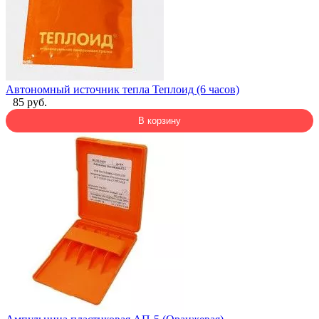
Автономный источник тепла Теплоид (6 часов)
85 руб.
В корзину