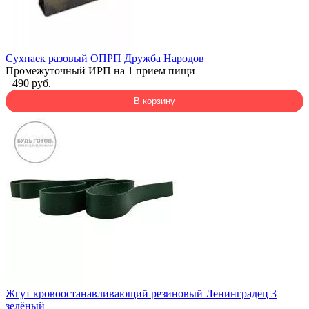
Сухпаек разовый ОПРП Дружба Народов
Промежуточный ИРП на 1 прием пищи
490 руб.
В корзину
Жгут кровоостанавливающий резиновый Ленинградец 3
зелёный