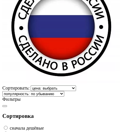
Сортировать:
Фильтры
Сортировка
сначала дешёвые