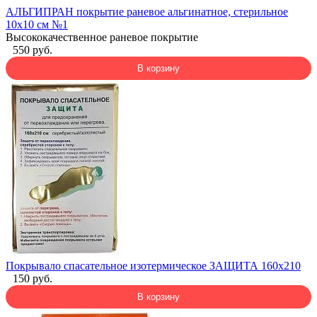
АЛЬГИПРАН покрытие раневое альгинатное, стерильное
10х10 см №1
Высококачественное раневое покрытие
550 руб.
В корзину
Покрывало спасательное изотермическое ЗАЩИТА 160х210
150 руб.
В корзину