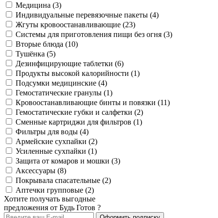
Медицина (3)
Индивидуальные перевязочные пакеты (4)
Жгуты кровоостанавливающие (23)
Системы для приготовления пищи без огня (3)
Вторые блюда (10)
Тушёнка (5)
Дезинфицирующие таблетки (6)
Продукты высокой калорийности (1)
Подсумки медицинские (4)
Гемостатические гранулы (1)
Кровоостанавливающие бинты и повязки (11)
Гемостатические губки и салфетки (2)
Сменные картриджи для фильтров (1)
Фильтры для воды (4)
Армейские сухпайки (2)
Усиленные сухпайки (1)
Защита от комаров и мошки (3)
Аксессуары (8)
Покрывала спасательные (2)
Аптечки групповые (2)
Хотите получать выгодные
предложения от Будь Готов ?
Оформить подписку