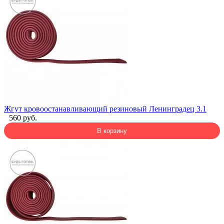
Жгут кровоостанавливающий резиновый Ленинградец 3.1
560 руб.
В корзину