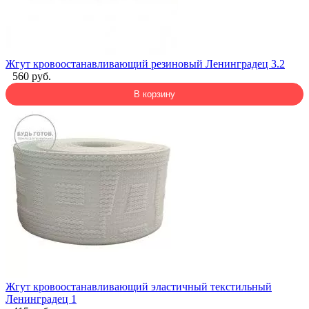
Жгут кровоостанавливающий резиновый Ленинградец 3.2
560 руб.
В корзину
Жгут кровоостанавливающий эластичный текстильный
Ленинградец 1