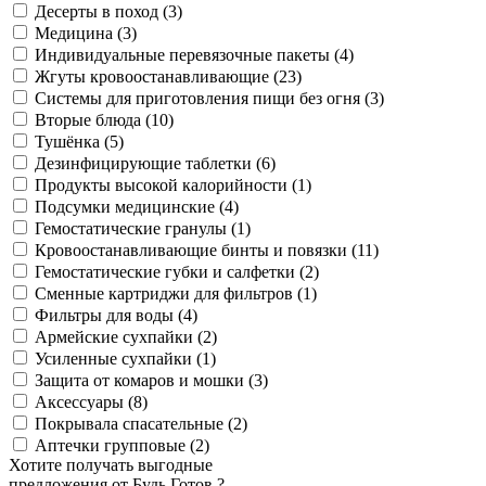
Десерты в поход (3)
Медицина (3)
Индивидуальные перевязочные пакеты (4)
Жгуты кровоостанавливающие (23)
Системы для приготовления пищи без огня (3)
Вторые блюда (10)
Тушёнка (5)
Дезинфицирующие таблетки (6)
Продукты высокой калорийности (1)
Подсумки медицинские (4)
Гемостатические гранулы (1)
Кровоостанавливающие бинты и повязки (11)
Гемостатические губки и салфетки (2)
Сменные картриджи для фильтров (1)
Фильтры для воды (4)
Армейские сухпайки (2)
Усиленные сухпайки (1)
Защита от комаров и мошки (3)
Аксессуары (8)
Покрывала спасательные (2)
Аптечки групповые (2)
Хотите получать выгодные
предложения от Будь Готов ?