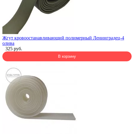
Жгут кровоостанавливающий полимерный Ленинградец-4
олива
325 руб.
В корзину