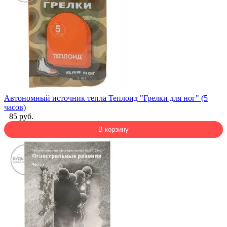
Автономный источник тепла Теплоид "Грелки для ног" (5
часов)
85 руб.
В корзину