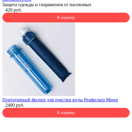
Защита одежды и снаряжения от насекомых
420 руб.
В корзину
Портативный фильтр для очистки воды Реафильтр Мини
2400 руб.
В корзину