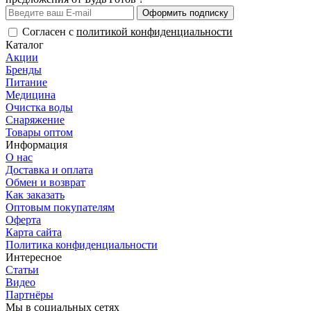
Оформить подписку
Согласен с
политикой конфиденциальности
Каталог
Акции
Бренды
Питание
Медицина
Очистка воды
Снаряжение
Товары оптом
Информация
О нас
Доставка и оплата
Обмен и возврат
Как заказать
Оптовым покупателям
Оферта
Карта сайта
Политика конфиденциальности
Интересное
Статьи
Видео
Партнёры
Мы в социальных сетях