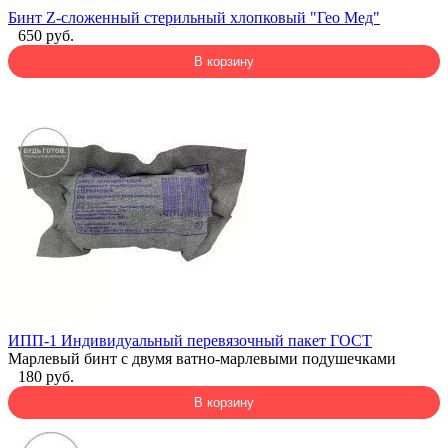
Бинт Z-сложенный стерильный хлопковый "Гео Мед"
650 руб.
В корзину
ИПП-1 Индивидуальный перевязочный пакет ГОСТ
Марлевый бинт с двумя ватно-марлевыми подушечками
180 руб.
В корзину