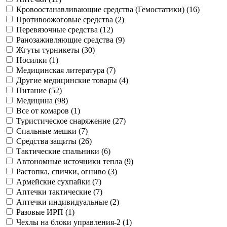
Кровоостанавливающие средства (Гемостатики) (16)
Противоожоговые средства (2)
Перевязочные средства (12)
Ранозаживляющие средства (9)
Жгуты турникеты (30)
Носилки (1)
Медицинская литература (7)
Другие медицинские товары (4)
Питание (52)
Медицина (98)
Все от комаров (1)
Туристическое снаряжение (27)
Спальные мешки (7)
Средства защиты (26)
Тактические спальники (6)
Автономные источники тепла (9)
Растопка, спички, огниво (3)
Армейские сухпайки (7)
Аптечки тактические (7)
Аптечки индивидуальные (2)
Разовые ИРП (1)
Чехлы на блоки управления-2 (1)