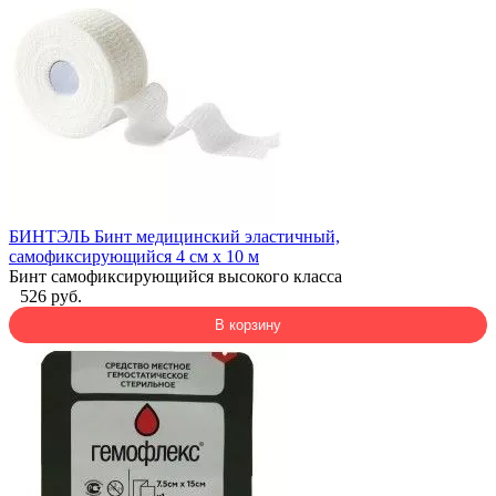
БИНТЭЛЬ Бинт медицинский эластичный,
самофиксирующийся 4 см х 10 м
Бинт самофиксирующийся высокого класса
526 руб.
В корзину