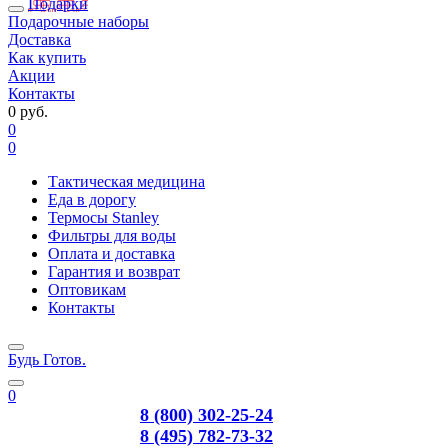
Подарки
Подарочные наборы
Доставка
Как купить
Акции
Контакты
0 руб.
0
0
Тактическая медицина
Еда в дорогу
Термосы Stanley
Фильтры для воды
Оплата и доставка
Гарантия и возврат
Оптовикам
Контакты
Будь Готов
.
0
8 (800) 302-25-24
8 (495) 782-73-32