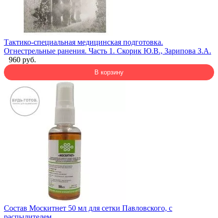
Тактико-специальная медицинская подготовка.
Огнестрельные ранения. Часть 1. Скорик Ю.В., Зарипова З.А.
960 руб.
В корзину
Состав Москитнет 50 мл для сетки Павловского, с
распылителем