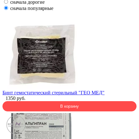
сначала дорогие
сначала популярные
Бинт гемостатический стерильный "ГЕО МЕД"
1350 руб.
В корзину