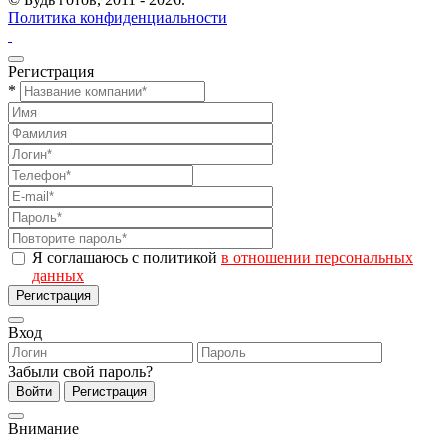
Политика конфиденциальности
Регистрация
*
Я соглашаюсь с политикой
в отношении персональных
данных
Регистрация
Вход
Забыли свой пароль?
Войти
Регистрация
Внимание