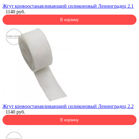
Жгут кровоостанавливающий силиконовый Ленинградец 2.1
1140 руб.
В корзину
Жгут кровоостанавливающий силиконовый Ленинградец 2.2
1140 руб.
В корзину