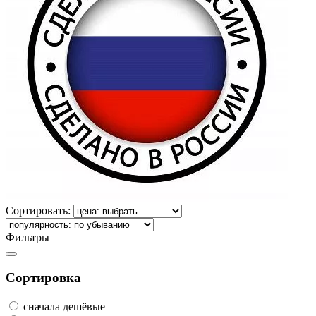
Сортировать:
Фильтры
Сортировка
сначала дешёвые