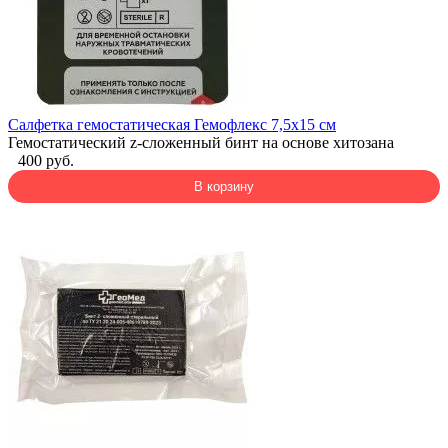
Салфетка гемостатическая Гемофлекс 7,5x15 см
Гемостатический z-сложенный бинт на основе хитозана
400 руб.
В корзину