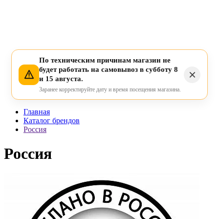
По техническим причинам магазин не
будет работать на самовывоз в субботу 8
и 15 августа.
Заранее корректируйте дату и время посещения магазина.
Главная
Каталог брендов
Россия
Россия