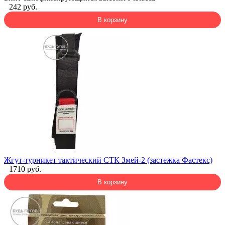
242 руб.
В корзину
Жгут-турникет тактический СТК Змей-2 (застежка Фастекс)
1710 руб.
В корзину